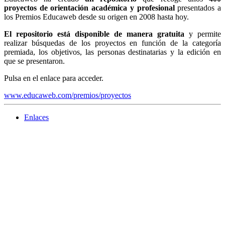
proyectos de orientación académica y profesional
presentados a
los Premios Educaweb desde su origen en 2008 hasta hoy.
El repositorio está
disponible de
manera
gratuita
y permite
realizar búsquedas de los proyectos en función de la categoría
premiada, los objetivos, las personas destinatarias y la edición en
que se presentaron.
Pulsa en el enlace para acceder.
www.educaweb.com/premios/proyectos
Enlaces