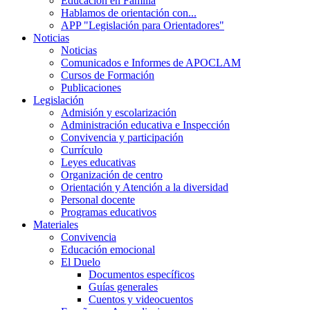
Educación en Familia
Hablamos de orientación con...
APP "Legislación para Orientadores"
Noticias
Noticias
Comunicados e Informes de APOCLAM
Cursos de Formación
Publicaciones
Legislación
Admisión y escolarización
Administración educativa e Inspección
Convivencia y participación
Currículo
Leyes educativas
Organización de centro
Orientación y Atención a la diversidad
Personal docente
Programas educativos
Materiales
Convivencia
Educación emocional
El Duelo
Documentos específicos
Guías generales
Cuentos y videocuentos