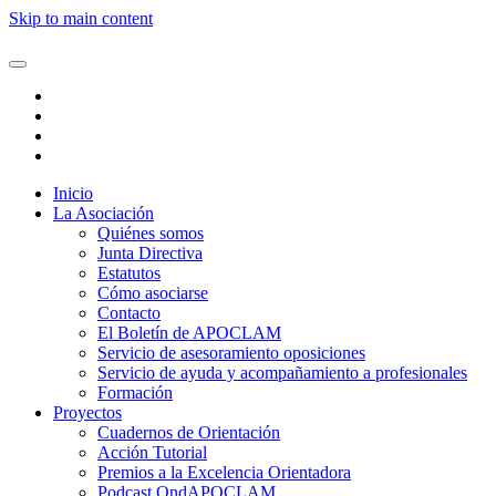
Skip to main content
Inicio
La Asociación
Quiénes somos
Junta Directiva
Estatutos
Cómo asociarse
Contacto
El Boletín de APOCLAM
Servicio de asesoramiento oposiciones
Servicio de ayuda y acompañamiento a profesionales
Formación
Proyectos
Cuadernos de Orientación
Acción Tutorial
Premios a la Excelencia Orientadora
Podcast OndAPOCLAM