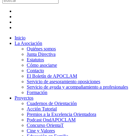
Inicio
La Asociación
Quiénes somos
Junta Directiva
Estatutos
Cómo asociarse
Contacto
El Boletín de APOCLAM
Servicio de asesoramiento oposiciones
Servicio de ayuda y acompañamiento a profesionales
Formación
Proyectos
Cuadernos de Orientación
Acción Tutorial
Premios a la Excelencia Orientadora
Podcast OndAPOCLAM
Concurso OrientaT
Cine y Valores