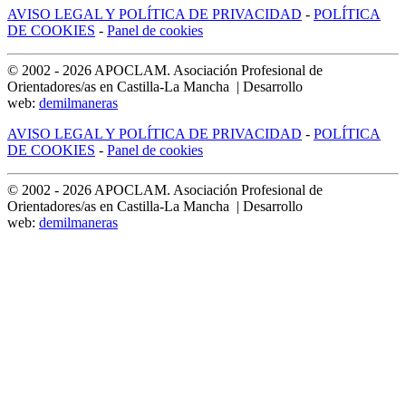
AVISO LEGAL Y POLÍTICA DE PRIVACIDAD
-
POLÍTICA
DE COOKIES
-
Panel de cookies
© 2002 -
2026
APOCLAM. Asociación Profesional de
Orientadores/as en Castilla-La Mancha | Desarrollo
web:
demilmaneras
AVISO LEGAL Y POLÍTICA DE PRIVACIDAD
-
POLÍTICA
DE COOKIES
-
Panel de cookies
© 2002 -
2026
APOCLAM. Asociación Profesional de
Orientadores/as en Castilla-La Mancha | Desarrollo
web:
demilmaneras