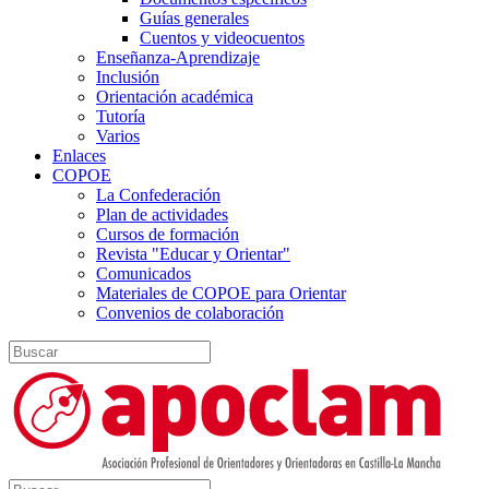
Guías generales
Cuentos y videocuentos
Enseñanza-Aprendizaje
Inclusión
Orientación académica
Tutoría
Varios
Enlaces
COPOE
La Confederación
Plan de actividades
Cursos de formación
Revista "Educar y Orientar"
Comunicados
Materiales de COPOE para Orientar
Convenios de colaboración