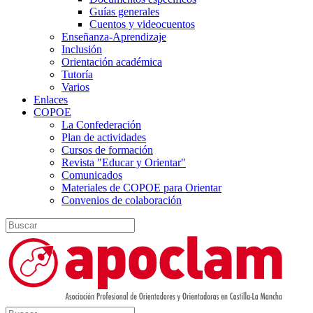
Guías generales
Cuentos y videocuentos
Enseñanza-Aprendizaje
Inclusión
Orientación académica
Tutoría
Varios
Enlaces
COPOE
La Confederación
Plan de actividades
Cursos de formación
Revista "Educar y Orientar"
Comunicados
Materiales de COPOE para Orientar
Convenios de colaboración