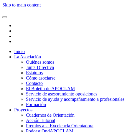
Skip to main content
Inicio
La Asociación
Quiénes somos
Junta Directiva
Estatutos
Cómo asociarse
Contacto
El Boletín de APOCLAM
Servicio de asesoramiento oposiciones
Servicio de ayuda y acompañamiento a profesionales
Formación
Proyectos
Cuadernos de Orientación
Acción Tutorial
Premios a la Excelencia Orientadora
Podcast OndAPOCLAM