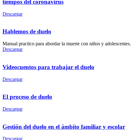
tiempos del coronavirus
Descargar
Hablemos de duelo
Manual practico para abordar la muerte con niños y adolescentes.
Descargar
Videocuentos para trabajar el duelo
Descargar
El proceso de duelo
Descargar
Gestión del duelo en el ámbito familiar y escolar
Descargar