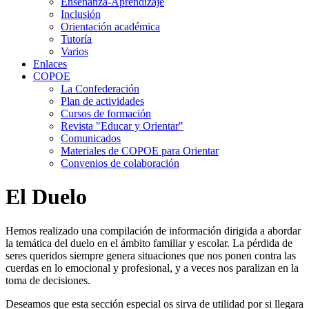
Enseñanza-Aprendizaje
Inclusión
Orientación académica
Tutoría
Varios
Enlaces
COPOE
La Confederación
Plan de actividades
Cursos de formación
Revista "Educar y Orientar"
Comunicados
Materiales de COPOE para Orientar
Convenios de colaboración
El Duelo
Hemos realizado una compilación de información dirigida a abordar
la temática del duelo en el ámbito familiar y escolar. La pérdida de
seres queridos siempre genera situaciones que nos ponen contra las
cuerdas en lo emocional y profesional, y a veces nos paralizan en la
toma de decisiones.
Deseamos que esta sección especial os sirva de utilidad por si llegara