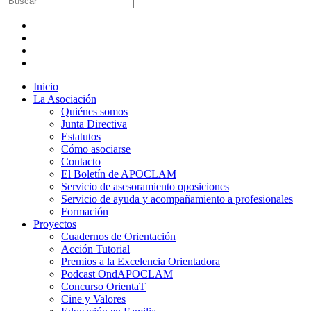
Inicio
La Asociación
Quiénes somos
Junta Directiva
Estatutos
Cómo asociarse
Contacto
El Boletín de APOCLAM
Servicio de asesoramiento oposiciones
Servicio de ayuda y acompañamiento a profesionales
Formación
Proyectos
Cuadernos de Orientación
Acción Tutorial
Premios a la Excelencia Orientadora
Podcast OndAPOCLAM
Concurso OrientaT
Cine y Valores