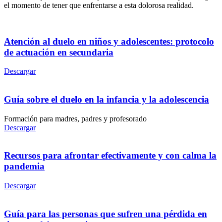
el momento de tener que enfrentarse a esta dolorosa realidad.
Atención al duelo en niños y adolescentes: protocolo
de actuación en secundaria
Descargar
Guía sobre el duelo en la infancia y la adolescencia
Formación para madres, padres y profesorado
Descargar
Recursos para afrontar efectivamente y con calma la
pandemia
Descargar
Guía para las personas que sufren una pérdida en