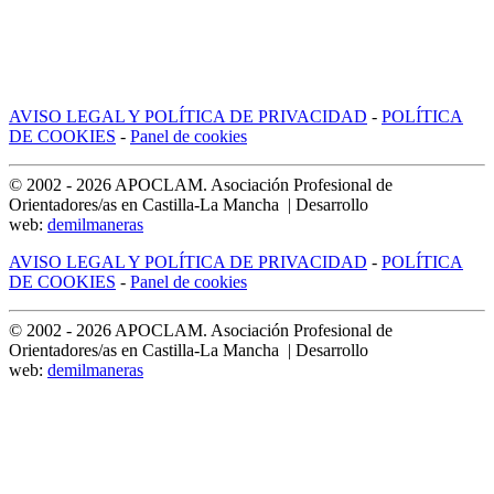
AVISO LEGAL Y POLÍTICA DE PRIVACIDAD
-
POLÍTICA
DE COOKIES
-
Panel de cookies
© 2002 -
2026
APOCLAM. Asociación Profesional de
Orientadores/as en Castilla-La Mancha | Desarrollo
web:
demilmaneras
AVISO LEGAL Y POLÍTICA DE PRIVACIDAD
-
POLÍTICA
DE COOKIES
-
Panel de cookies
© 2002 -
2026
APOCLAM. Asociación Profesional de
Orientadores/as en Castilla-La Mancha | Desarrollo
web:
demilmaneras