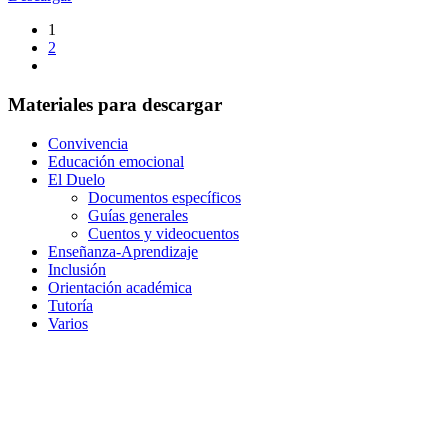
1
2
Materiales para descargar
Convivencia
Educación emocional
El Duelo
Documentos específicos
Guías generales
Cuentos y videocuentos
Enseñanza-Aprendizaje
Inclusión
Orientación académica
Tutoría
Varios