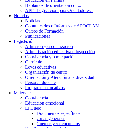
Educación en Familia
Hablamos de orientación con...
APP "Legislación para Orientadores"
Noticias
Noticias
Comunicados e Informes de APOCLAM
Cursos de Formación
Publicaciones
Legislación
Admisión y escolarización
Administración educativa e Inspección
Convivencia y participación
Currículo
Leyes educativas
Organización de centro
Orientación y Atención a la diversidad
Personal docente
Programas educativos
Materiales
Convivencia
Educación emocional
El Duelo
Documentos específicos
Guías generales
Cuentos y videocuentos