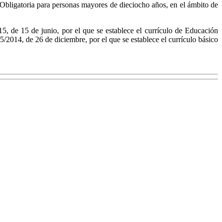
 Obligatoria para personas mayores de dieciocho años, en el ámbito de
15, de 15 de junio, por el que se establece el currículo de Educación
2014, de 26 de diciembre, por el que se establece el currículo básico