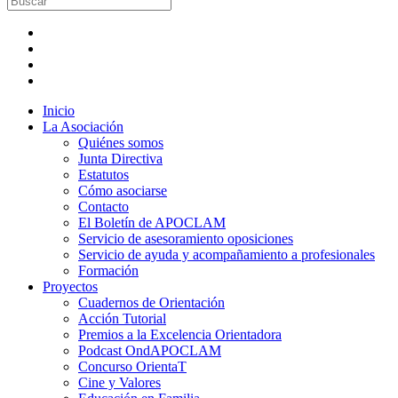
Inicio
La Asociación
Quiénes somos
Junta Directiva
Estatutos
Cómo asociarse
Contacto
El Boletín de APOCLAM
Servicio de asesoramiento oposiciones
Servicio de ayuda y acompañamiento a profesionales
Formación
Proyectos
Cuadernos de Orientación
Acción Tutorial
Premios a la Excelencia Orientadora
Podcast OndAPOCLAM
Concurso OrientaT
Cine y Valores