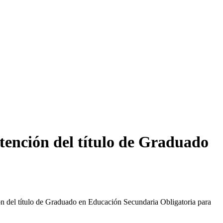
btención del título de Graduado
ión del título de Graduado en Educación Secundaria Obligatoria para