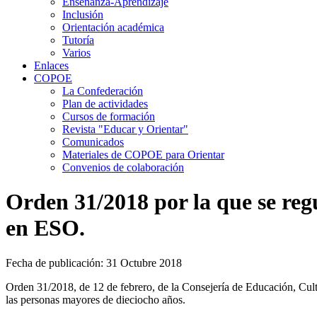
Enseñanza-Aprendizaje
Inclusión
Orientación académica
Tutoría
Varios
Enlaces
COPOE
La Confederación
Plan de actividades
Cursos de formación
Revista "Educar y Orientar"
Comunicados
Materiales de COPOE para Orientar
Convenios de colaboración
Orden 31/2018 por la que se reg
en ESO.
Fecha de publicación: 31 Octubre 2018
Orden 31/2018, de 12 de febrero, de la Consejería de Educación, Cultu
las personas mayores de dieciocho años.