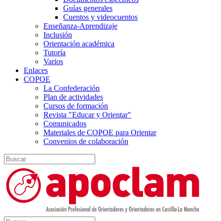
Guías generales
Cuentos y videocuentos
Enseñanza-Aprendizaje
Inclusión
Orientación académica
Tutoría
Varios
Enlaces
COPOE
La Confederación
Plan de actividades
Cursos de formación
Revista "Educar y Orientar"
Comunicados
Materiales de COPOE para Orientar
Convenios de colaboración