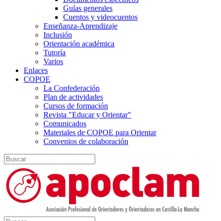
Guías generales
Cuentos y videocuentos
Enseñanza-Aprendizaje
Inclusión
Orientación académica
Tutoría
Varios
Enlaces
COPOE
La Confederación
Plan de actividades
Cursos de formación
Revista "Educar y Orientar"
Comunicados
Materiales de COPOE para Orientar
Convenios de colaboración