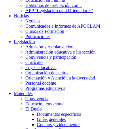
Educación en Familia
Hablamos de orientación con...
APP "Legislación para Orientadores"
Noticias
Noticias
Comunicados e Informes de APOCLAM
Cursos de Formación
Publicaciones
Legislación
Admisión y escolarización
Administración educativa e Inspección
Convivencia y participación
Currículo
Leyes educativas
Organización de centro
Orientación y Atención a la diversidad
Personal docente
Programas educativos
Materiales
Convivencia
Educación emocional
El Duelo
Documentos específicos
Guías generales
Cuentos y videocuentos