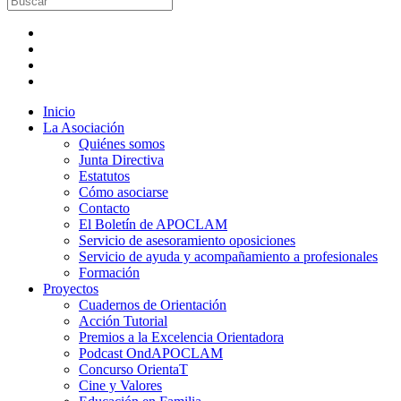
Inicio
La Asociación
Quiénes somos
Junta Directiva
Estatutos
Cómo asociarse
Contacto
El Boletín de APOCLAM
Servicio de asesoramiento oposiciones
Servicio de ayuda y acompañamiento a profesionales
Formación
Proyectos
Cuadernos de Orientación
Acción Tutorial
Premios a la Excelencia Orientadora
Podcast OndAPOCLAM
Concurso OrientaT
Cine y Valores