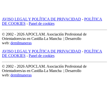
AVISO LEGAL Y POLÍTICA DE PRIVACIDAD
-
POLÍTICA
DE COOKIES
-
Panel de cookies
© 2002 -
2026
APOCLAM. Asociación Profesional de
Orientadores/as en Castilla-La Mancha | Desarrollo
web:
demilmaneras
AVISO LEGAL Y POLÍTICA DE PRIVACIDAD
-
POLÍTICA
DE COOKIES
-
Panel de cookies
© 2002 -
2026
APOCLAM. Asociación Profesional de
Orientadores/as en Castilla-La Mancha | Desarrollo
web:
demilmaneras