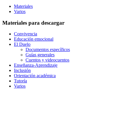
Materiales
Varios
Materiales para descargar
Convivencia
Educación emocional
El Duelo
Documentos específicos
Guías generales
Cuentos y videocuentos
Enseñanza-Aprendizaje
Inclusión
Orientación académica
Tutoría
Varios