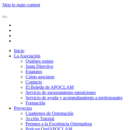
Skip to main content
Inicio
La Asociación
Quiénes somos
Junta Directiva
Estatutos
Cómo asociarse
Contacto
El Boletín de APOCLAM
Servicio de asesoramiento oposiciones
Servicio de ayuda y acompañamiento a profesionales
Formación
Proyectos
Cuadernos de Orientación
Acción Tutorial
Premios a la Excelencia Orientadora
Podcast OndAPOCLAM