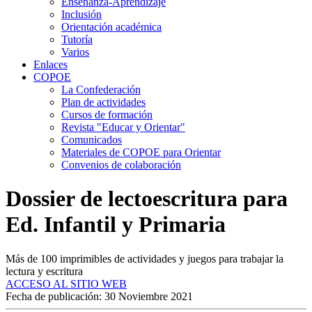
Enseñanza-Aprendizaje
Inclusión
Orientación académica
Tutoría
Varios
Enlaces
COPOE
La Confederación
Plan de actividades
Cursos de formación
Revista "Educar y Orientar"
Comunicados
Materiales de COPOE para Orientar
Convenios de colaboración
Dossier de lectoescritura para
Ed. Infantil y Primaria
Más de 100 imprimibles de actividades y juegos para trabajar la
lectura y escritura
ACCESO AL SITIO WEB
Fecha de publicación: 30 Noviembre 2021