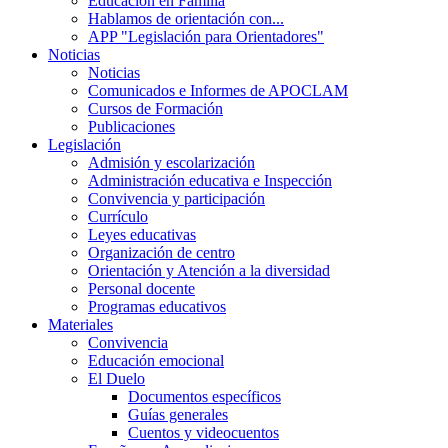
Educación en Familia
Hablamos de orientación con...
APP "Legislación para Orientadores"
Noticias
Noticias
Comunicados e Informes de APOCLAM
Cursos de Formación
Publicaciones
Legislación
Admisión y escolarización
Administración educativa e Inspección
Convivencia y participación
Currículo
Leyes educativas
Organización de centro
Orientación y Atención a la diversidad
Personal docente
Programas educativos
Materiales
Convivencia
Educación emocional
El Duelo
Documentos específicos
Guías generales
Cuentos y videocuentos