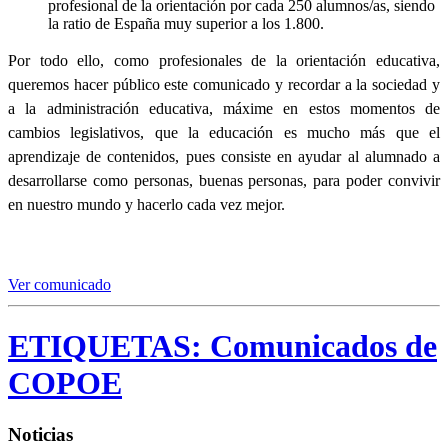
profesional de la orientación por cada 250 alumnos/as, siendo
la ratio de España muy superior a los 1.800.
Por todo ello, como profesionales de la orientación educativa,
queremos hacer público este comunicado y recordar a la sociedad y
a la administración educativa, máxime en estos momentos de
cambios legislativos, que la educación es mucho más que el
aprendizaje de contenidos, pues consiste en ayudar al alumnado a
desarrollarse como personas, buenas personas, para poder convivir
en nuestro mundo y hacerlo cada vez mejor.
Ver comunicado
ETIQUETAS:
Comunicados de
COPOE
Noticias