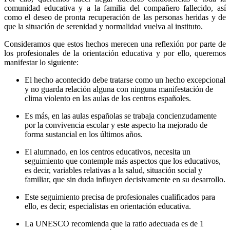
comunidad educativa y a la familia del compañero fallecido, así
como el deseo de pronta recuperación de las personas heridas y de
que la situación de serenidad y normalidad vuelva al instituto.
Consideramos que estos hechos merecen una reflexión por parte de
los profesionales de la orientación educativa y por ello, queremos
manifestar lo siguiente:
El hecho acontecido debe tratarse como un hecho excepcional
y no guarda relación alguna con ninguna manifestación de
clima violento en las aulas de los centros españoles.
Es más, en las aulas españolas se trabaja concienzudamente
por la convivencia escolar y este aspecto ha mejorado de
forma sustancial en los últimos años.
El alumnado, en los centros educativos, necesita un
seguimiento que contemple más aspectos que los educativos,
es decir, variables relativas a la salud, situación social y
familiar, que sin duda influyen decisivamente en su desarrollo.
Este seguimiento precisa de profesionales cualificados para
ello, es decir, especialistas en orientación educativa.
La UNESCO recomienda que la ratio adecuada es de 1