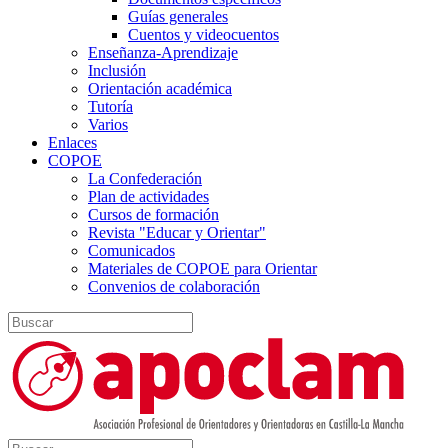
Guías generales
Cuentos y videocuentos
Enseñanza-Aprendizaje
Inclusión
Orientación académica
Tutoría
Varios
Enlaces
COPOE
La Confederación
Plan de actividades
Cursos de formación
Revista "Educar y Orientar"
Comunicados
Materiales de COPOE para Orientar
Convenios de colaboración