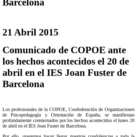
Barcelona
21 Abril 2015
Comunicado de COPOE ante
los hechos acontecidos el 20 de
abril en el IES Joan Fuster de
Barcelona
Los profesionales de la COPOE, Confederación de Organizaciones
de Psicopedagogía y Orientación de España, se manifiestan
profundamente consternados por los hechos acontecidos el lunes 20
de abril en el IES Joan Fuster de Barcelona.
Por ello, queremos hacer llegar nuestras condolencias a toda la