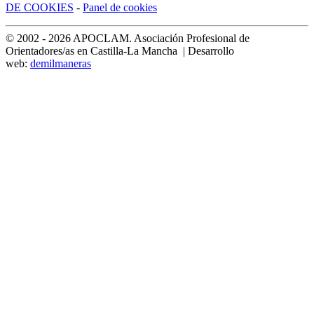
DE COOKIES
-
Panel de cookies
© 2002 -
2026
APOCLAM. Asociación Profesional de
Orientadores/as en Castilla-La Mancha | Desarrollo
web:
demilmaneras