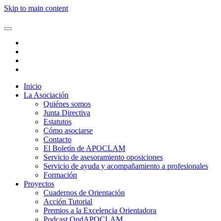
Skip to main content
Inicio
La Asociación
Quiénes somos
Junta Directiva
Estatutos
Cómo asociarse
Contacto
El Boletín de APOCLAM
Servicio de asesoramiento oposiciones
Servicio de ayuda y acompañamiento a profesionales
Formación
Proyectos
Cuadernos de Orientación
Acción Tutorial
Premios a la Excelencia Orientadora
Podcast OndAPOCLAM