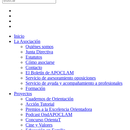
Inicio
La Asociación
Quiénes somos
Junta Directiva
Estatutos
Cómo asociarse
Contacto
El Boletín de APOCLAM
Servicio de asesoramiento oposiciones
Servicio de ayuda y acompañamiento a profesionales
Formación
Proyectos
Cuadernos de Orientación
Acción Tutorial
Premios a la Excelencia Orientadora
Podcast OndAPOCLAM
Concurso OrientaT
Cine y Valores