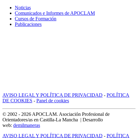
Noticias
Comunicados e Informes de APOCLAM
Cursos de Formación
Publicaciones
AVISO LEGAL Y POLÍTICA DE PRIVACIDAD
-
POLÍTICA
DE COOKIES
-
Panel de cookies
© 2002 -
2026
APOCLAM. Asociación Profesional de
Orientadores/as en Castilla-La Mancha | Desarrollo
web:
demilmaneras
AVISO LEGAL Y POLÍTICA DE PRIVACIDAD
-
POLÍTICA