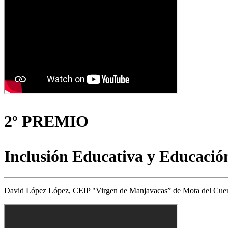
2º PREMIO
Inclusión Educativa y Educación
David López López, CEIP "Virgen de Manjavacas” de Mota del Cue