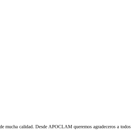
 son de mucha calidad. Desde APOCLAM queremos agradeceros a todos