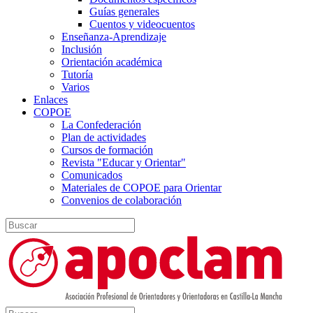
Guías generales
Cuentos y videocuentos
Enseñanza-Aprendizaje
Inclusión
Orientación académica
Tutoría
Varios
Enlaces
COPOE
La Confederación
Plan de actividades
Cursos de formación
Revista "Educar y Orientar"
Comunicados
Materiales de COPOE para Orientar
Convenios de colaboración