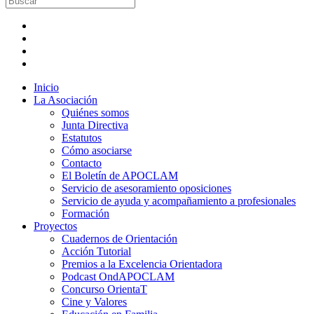
Inicio
La Asociación
Quiénes somos
Junta Directiva
Estatutos
Cómo asociarse
Contacto
El Boletín de APOCLAM
Servicio de asesoramiento oposiciones
Servicio de ayuda y acompañamiento a profesionales
Formación
Proyectos
Cuadernos de Orientación
Acción Tutorial
Premios a la Excelencia Orientadora
Podcast OndAPOCLAM
Concurso OrientaT
Cine y Valores