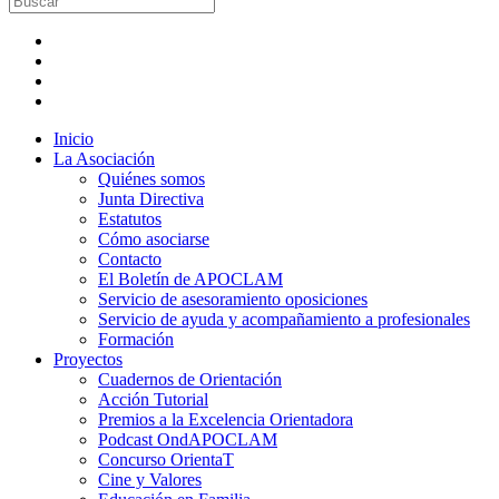
Inicio
La Asociación
Quiénes somos
Junta Directiva
Estatutos
Cómo asociarse
Contacto
El Boletín de APOCLAM
Servicio de asesoramiento oposiciones
Servicio de ayuda y acompañamiento a profesionales
Formación
Proyectos
Cuadernos de Orientación
Acción Tutorial
Premios a la Excelencia Orientadora
Podcast OndAPOCLAM
Concurso OrientaT
Cine y Valores