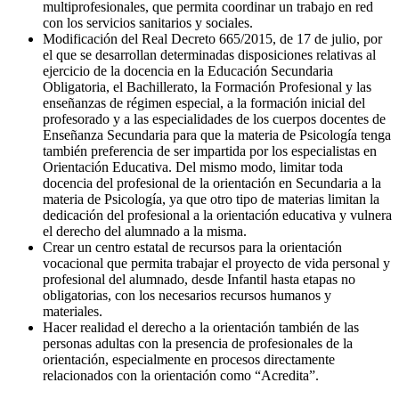
multiprofesionales, que permita coordinar un trabajo en red
con los servicios sanitarios y sociales.
Modificación del Real Decreto 665/2015, de 17 de julio, por
el que se desarrollan determinadas disposiciones relativas al
ejercicio de la docencia en la Educación Secundaria
Obligatoria, el Bachillerato, la Formación Profesional y las
enseñanzas de régimen especial, a la formación inicial del
profesorado y a las especialidades de los cuerpos docentes de
Enseñanza Secundaria para que la materia de Psicología tenga
también preferencia de ser impartida por los especialistas en
Orientación Educativa. Del mismo modo, limitar toda
docencia del profesional de la orientación en Secundaria a la
materia de Psicología, ya que otro tipo de materias limitan la
dedicación del profesional a la orientación educativa y vulnera
el derecho del alumnado a la misma.
Crear un centro estatal de recursos para la orientación
vocacional que permita trabajar el proyecto de vida personal y
profesional del alumnado, desde Infantil hasta etapas no
obligatorias, con los necesarios recursos humanos y
materiales.
Hacer realidad el derecho a la orientación también de las
personas adultas con la presencia de profesionales de la
orientación, especialmente en procesos directamente
relacionados con la orientación como “Acredita”.