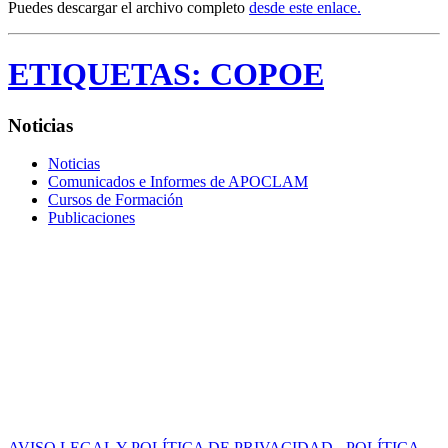
Puedes descargar el archivo completo
desde este enlace.
ETIQUETAS:
COPOE
Noticias
Noticias
Comunicados e Informes de APOCLAM
Cursos de Formación
Publicaciones
AVISO LEGAL Y POLÍTICA DE PRIVACIDAD
-
POLÍTICA