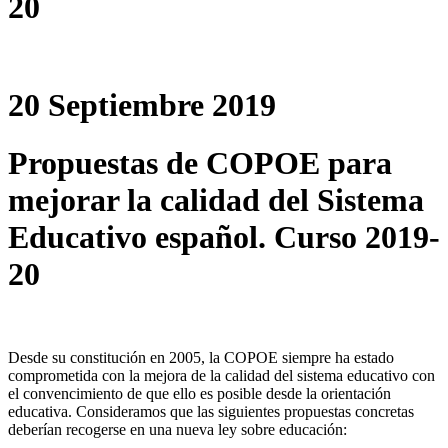
20
20 Septiembre 2019
Propuestas de COPOE para
mejorar la calidad del Sistema
Educativo español. Curso 2019-
20
Desde su constitución en 2005, la COPOE siempre ha estado
comprometida con la mejora de la calidad del sistema educativo con
el convencimiento de que ello es posible desde la orientación
educativa. Consideramos que las siguientes propuestas concretas
deberían recogerse en una nueva ley sobre educación: