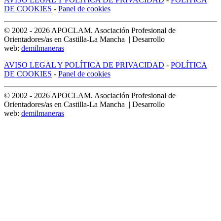
DE COOKIES
-
Panel de cookies
© 2002 -
2026
APOCLAM. Asociación Profesional de
Orientadores/as en Castilla-La Mancha | Desarrollo
web:
demilmaneras
AVISO LEGAL Y POLÍTICA DE PRIVACIDAD
-
POLÍTICA
DE COOKIES
-
Panel de cookies
© 2002 -
2026
APOCLAM. Asociación Profesional de
Orientadores/as en Castilla-La Mancha | Desarrollo
web:
demilmaneras