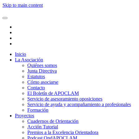
Skip to main content
Inicio
La Asociación
Quiénes somos
Junta Directiva
Estatutos
Cómo asociarse
Contacto
El Boletín de APOCLAM
Servicio de asesoramiento oposiciones
Servicio de ayuda y acompañamiento a profesionales
Formación
Proyectos
Cuadernos de Orientación
Acción Tutorial
Premios a la Excelencia Orientadora
Podcast OndAPOCLAM