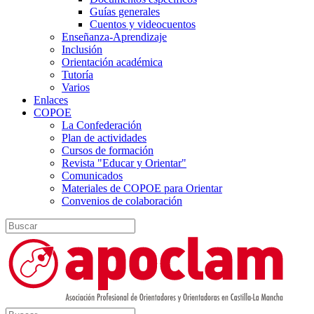
Guías generales
Cuentos y videocuentos
Enseñanza-Aprendizaje
Inclusión
Orientación académica
Tutoría
Varios
Enlaces
COPOE
La Confederación
Plan de actividades
Cursos de formación
Revista "Educar y Orientar"
Comunicados
Materiales de COPOE para Orientar
Convenios de colaboración