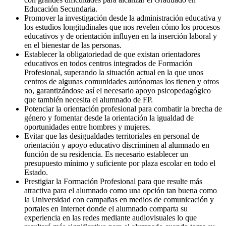
Educación Secundaria.
Promover la investigación desde la administración educativa y
los estudios longitudinales que nos revelen cómo los procesos
educativos y de orientación influyen en la inserción laboral y
en el bienestar de las personas.
Establecer la obligatoriedad de que existan orientadores
educativos en todos centros integrados de Formación
Profesional, superando la situación actual en la que unos
centros de algunas comunidades autónomas los tienen y otros
no, garantizándose así el necesario apoyo psicopedagógico
que también necesita el alumnado de FP.
Potenciar la orientación profesional para combatir la brecha de
género y fomentar desde la orientación la igualdad de
oportunidades entre hombres y mujeres.
Evitar que las desigualdades territoriales en personal de
orientación y apoyo educativo discriminen al alumnado en
función de su residencia. Es necesario establecer un
presupuesto mínimo y suficiente por plaza escolar en todo el
Estado.
Prestigiar la Formación Profesional para que resulte más
atractiva para el alumnado como una opción tan buena como
la Universidad con campañas en medios de comunicación y
portales en Internet donde el alumnado comparta su
experiencia en las redes mediante audiovisuales lo que