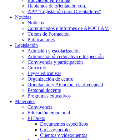
Educación en Familia
Hablamos de orientación con...
APP "Legislación para Orientadores"
Noticias
Noticias
Comunicados e Informes de APOCLAM
Cursos de Formación
Publicaciones
Legislación
Admisión y escolarización
Administración educativa e Inspección
Convivencia y participación
Currículo
Leyes educativas
Organización de centro
Orientación y Atención a la diversidad
Personal docente
Programas educativos
Materiales
Convivencia
Educación emocional
El Duelo
Documentos específicos
Guías generales
Cuentos y videocuentos